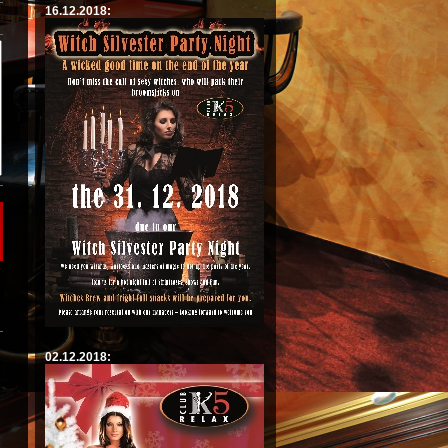
16.12.2018:
02.12.2018: