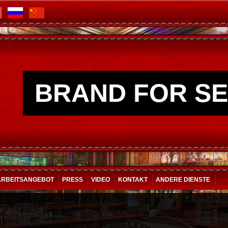
BRAND FOR SE
ARBEITSANGEBOT
PRESS
VIDEO
KONTAKT
ANDERE DIENSTE