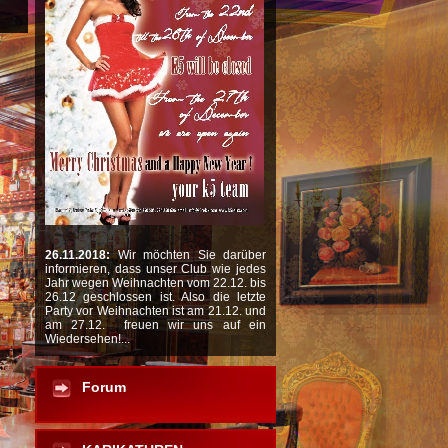
26.11.2018:
Wir möchten Sie darüber
informieren, dass unser Club wie jedes
Jahr wegen Weihnachten vom 22.12. bis
26.12 geschlossen ist. Also die letzte
Party vor Weihnachten ist am 21.12. und
am 27.12. freuen wir uns auf ein
Wiedersehen!...
Forum