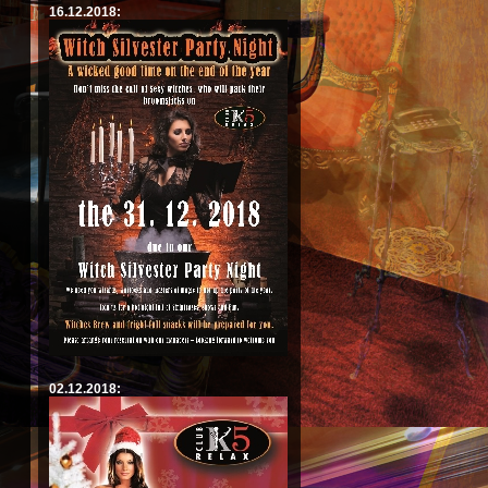
16.12.2018:
02.12.2018: