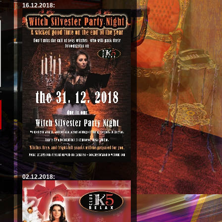
16.12.2018:
02.12.2018: