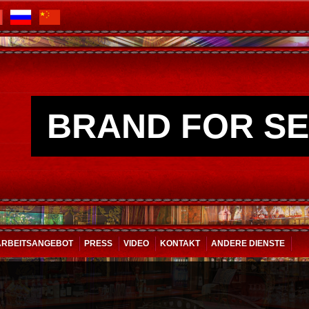
BRAND FOR SE
ARBEITSANGEBOT
PRESS
VIDEO
KONTAKT
ANDERE DIENSTE