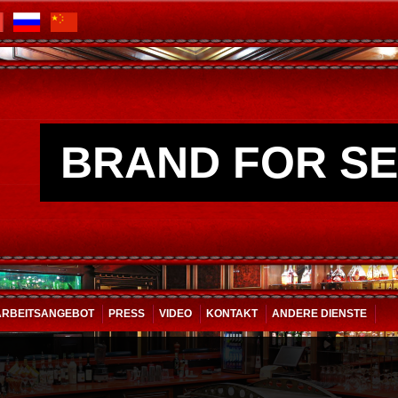
BRAND FOR SE
ARBEITSANGEBOT
PRESS
VIDEO
KONTAKT
ANDERE DIENSTE