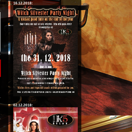
16.12.2018:
02.12.2018: