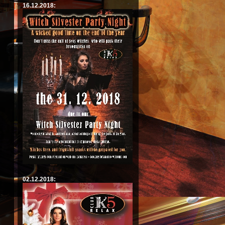
16.12.2018:
02.12.2018: