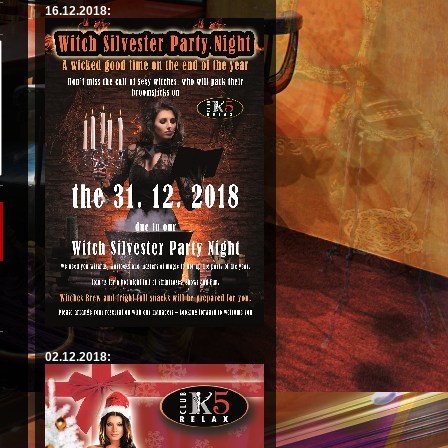
16.12.2018:
02.12.2018: