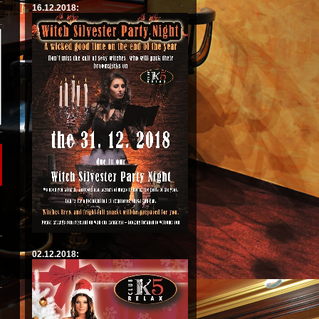
16.12.2018:
02.12.2018: